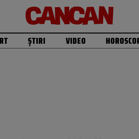
RT
ȘTIRI
VIDEO
HOROSCO