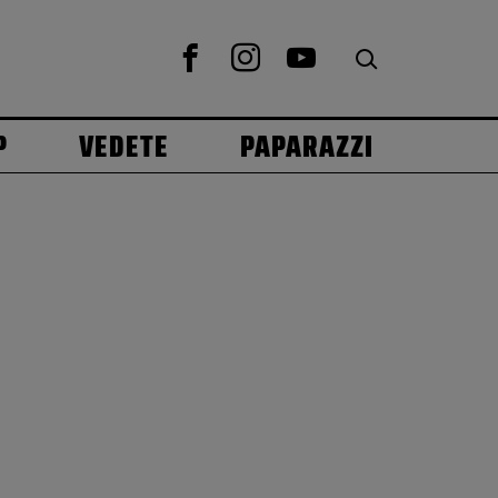
P
VEDETE
PAPARAZZI