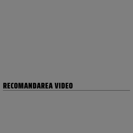
RECOMANDAREA VIDEO