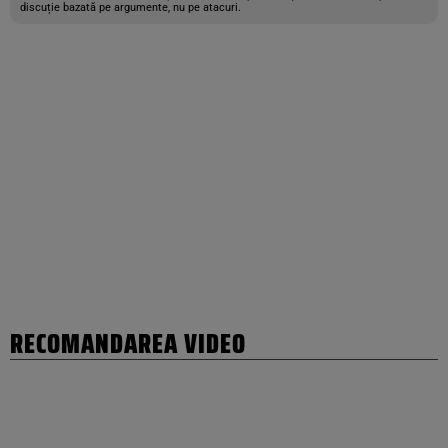
discuție bazată pe argumente, nu pe atacuri.
RECOMANDAREA VIDEO