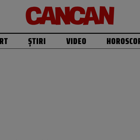
RT
ȘTIRI
VIDEO
HOROSCO