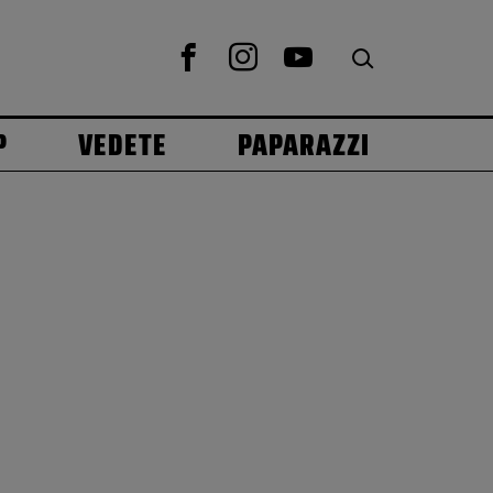
P
VEDETE
PAPARAZZI