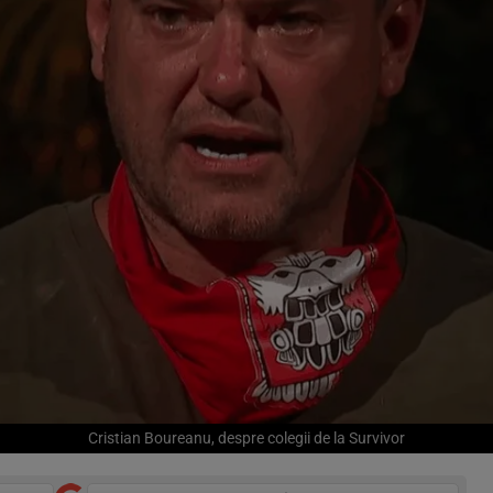
Cristian Boureanu, despre colegii de la Survivor