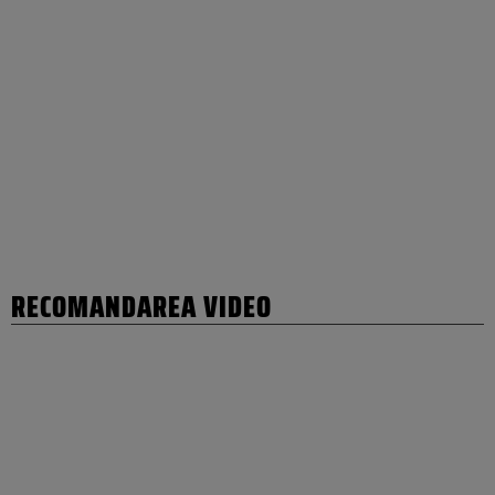
RECOMANDAREA VIDEO