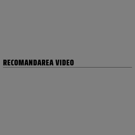
RECOMANDAREA VIDEO