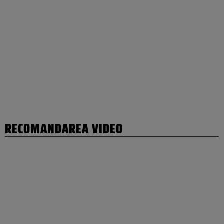
RECOMANDAREA VIDEO