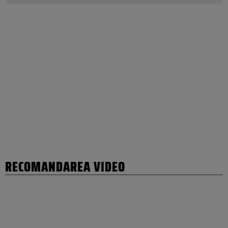
RECOMANDAREA VIDEO