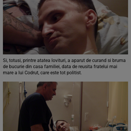
Si, totusi, printre atatea lovituri, a aparut de curand si bruma
de bucurie din casa familiei, data de reusita fratelui mai
mare a lui Codrut, care este tot politist.