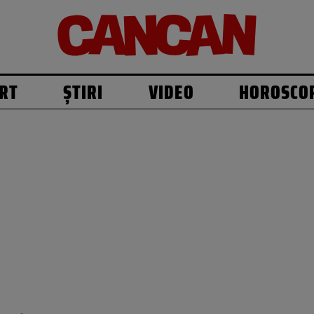
RT
ȘTIRI
VIDEO
HOROSCO