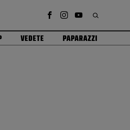
P
VEDETE
PAPARAZZI