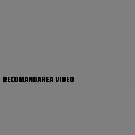
RECOMANDAREA VIDEO