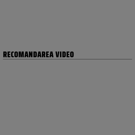
RECOMANDAREA VIDEO