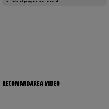
discuție bazată pe argumente, nu pe atacuri.
RECOMANDAREA VIDEO