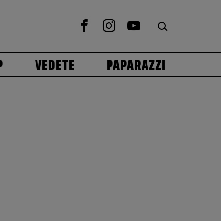
P
VEDETE
PAPARAZZI