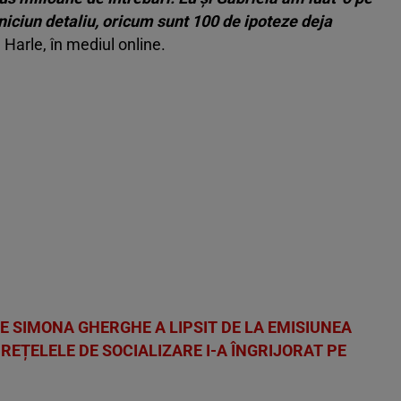
niciun detaliu, oricum sunt 100 de ipoteze deja
n Harle, în mediul online.
 SIMONA GHERGHE A LIPSIT DE LA EMISIUNEA
REȚELELE DE SOCIALIZARE I-A ÎNGRIJORAT PE