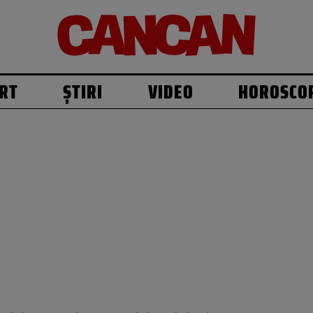
RT
ȘTIRI
VIDEO
HOROSCO