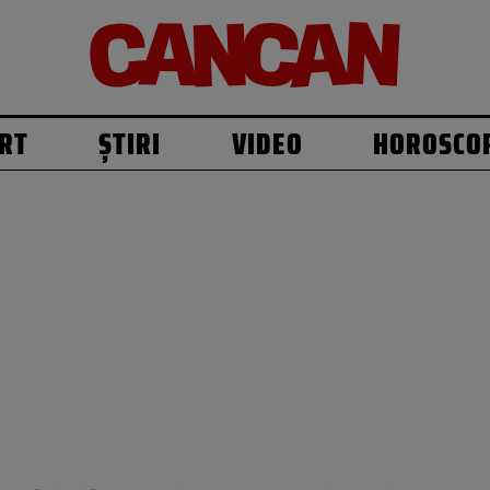
RT
ȘTIRI
VIDEO
HOROSCO