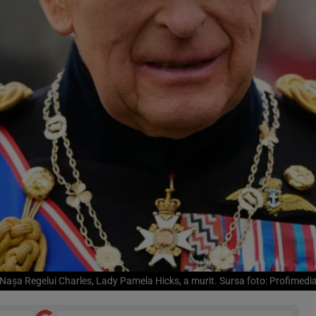
Nașa Regelui Charles, Lady Pamela Hicks, a murit. Sursa foto: Profimedi