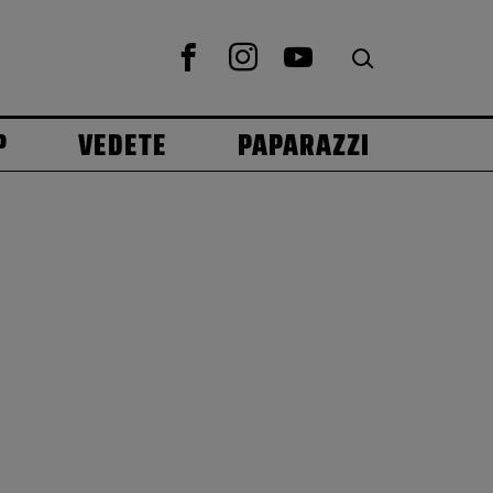
P
VEDETE
PAPARAZZI