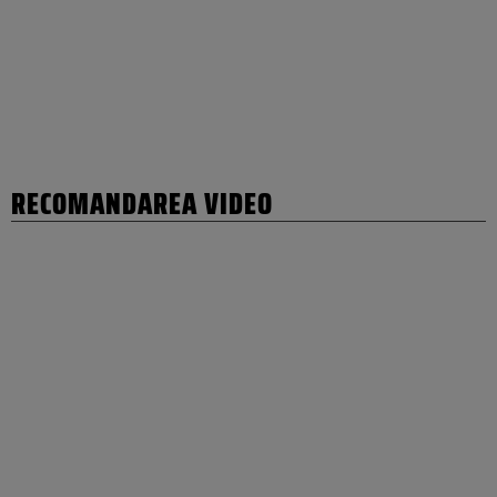
RECOMANDAREA VIDEO