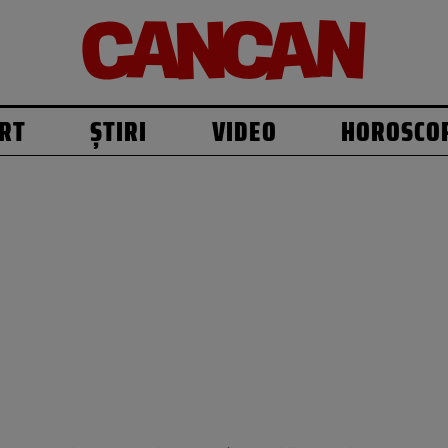
RT
ȘTIRI
VIDEO
HOROSCO