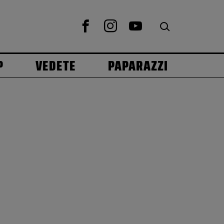
P
VEDETE
PAPARAZZI