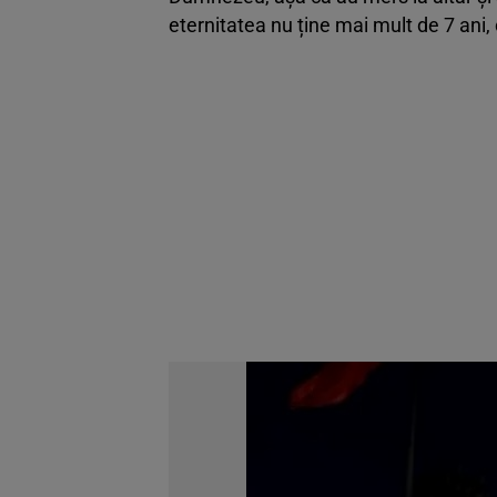
eternitatea nu ține mai mult de 7 ani, c