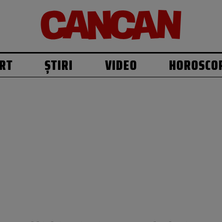
RT
ȘTIRI
VIDEO
HOROSCO