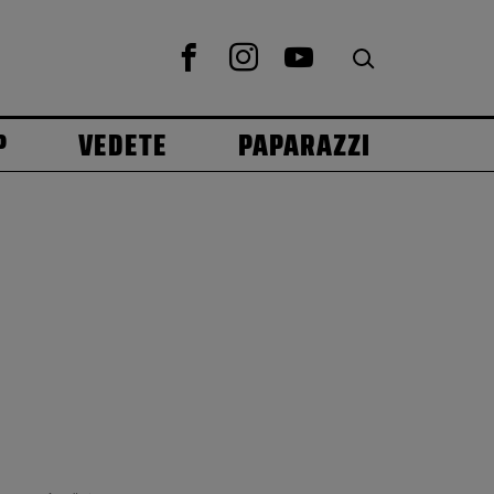
P
VEDETE
PAPARAZZI