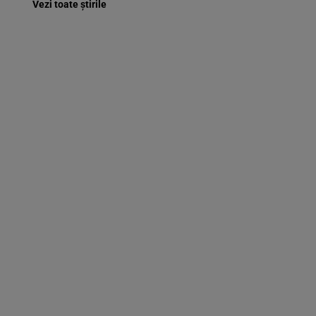
Vezi toate știrile