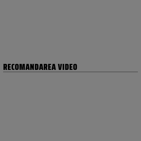
RECOMANDAREA VIDEO