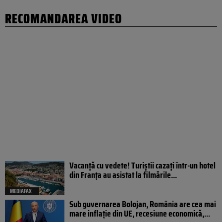
RECOMANDAREA VIDEO
Vacanță cu vedete! Turiștii cazați într-un hotel
din Franța au asistat la filmările...
MEDIAFAX
Sub guvernarea Bolojan, România are cea mai
mare inflație din UE, recesiune economică,...