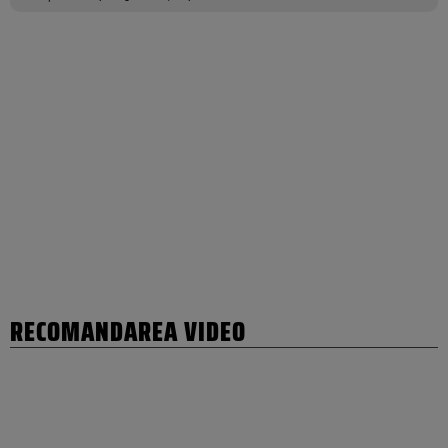
RECOMANDAREA VIDEO