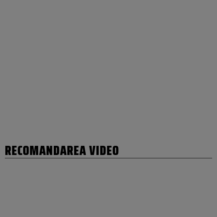
RECOMANDAREA VIDEO