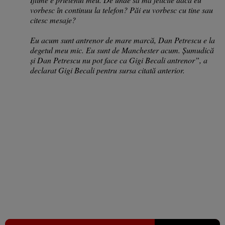
vorbesc în continuu la telefon? Păi eu vorbesc cu tine sau
citesc mesaje?
Eu acum sunt antrenor de mare marcă, Dan Petrescu e la
degetul meu mic. Eu sunt de Manchester acum. Șumudică
și Dan Petrescu nu pot face ca Gigi Becali antrenor”, a
declarat Gigi Becali pentru sursa citată anterior.