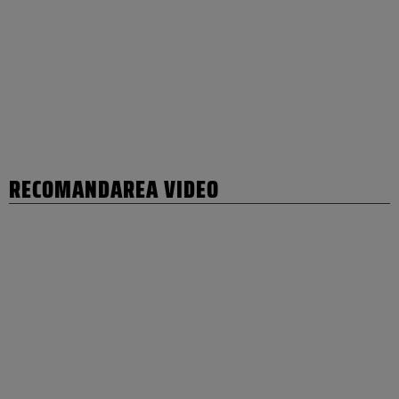
RECOMANDAREA VIDEO