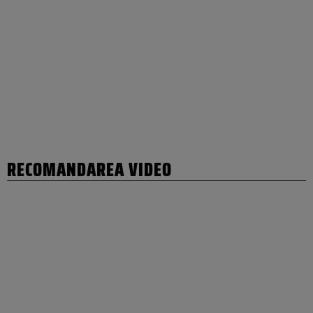
RECOMANDAREA VIDEO