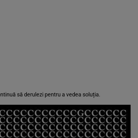
ntinuă să derulezi pentru a vedea soluția.