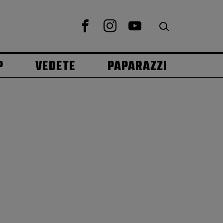
P
VEDETE
PAPARAZZI