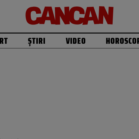
RT
ȘTIRI
VIDEO
HOROSCO