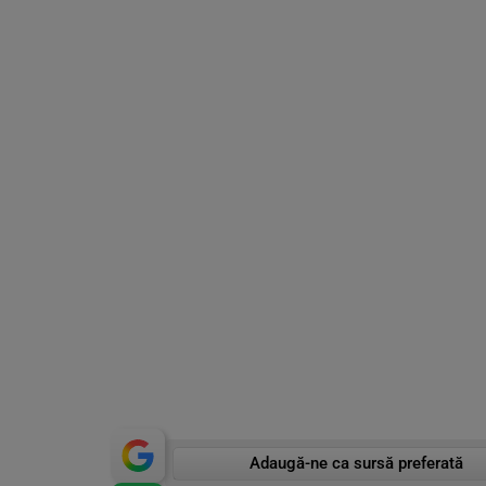
Adaugă-ne ca sursă preferată