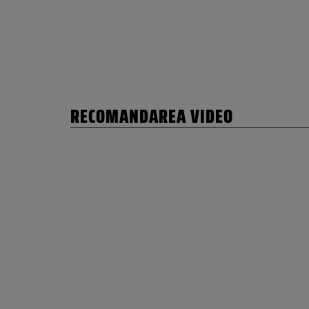
RECOMANDAREA VIDEO