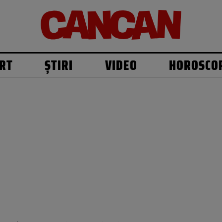
RT
ȘTIRI
VIDEO
HOROSCO