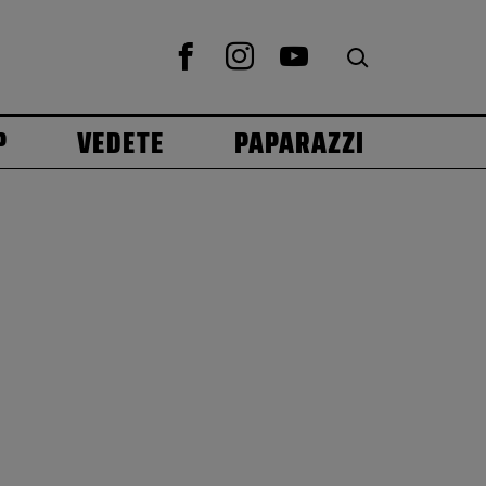
P
VEDETE
PAPARAZZI