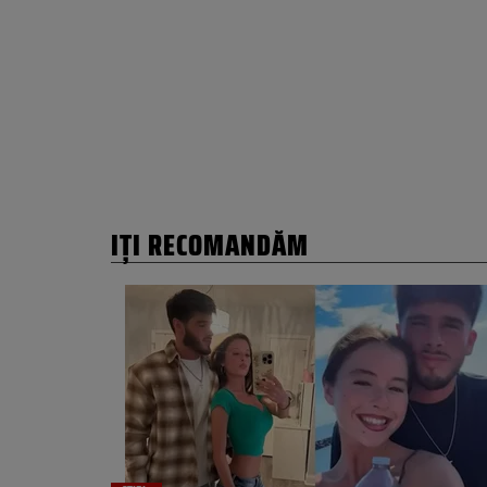
IȚI RECOMANDĂM