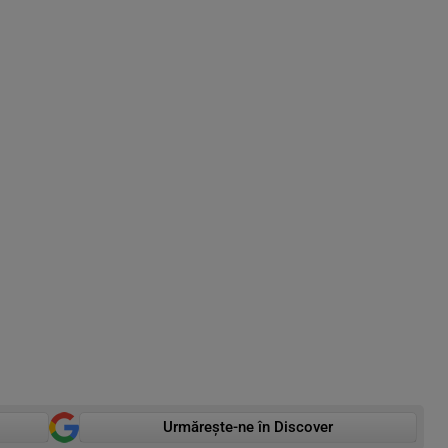
Urmărește-ne în Discover