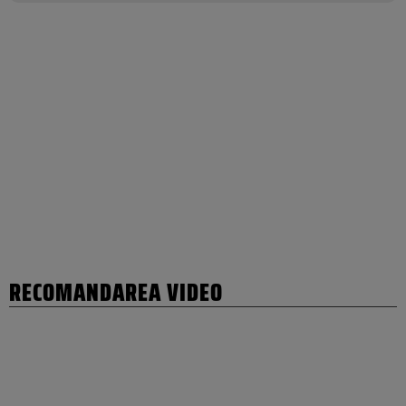
RECOMANDAREA VIDEO