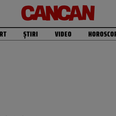
RT
ȘTIRI
VIDEO
HOROSCO