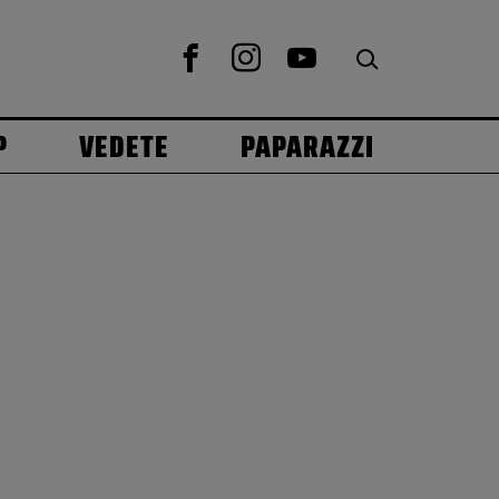
P
VEDETE
PAPARAZZI