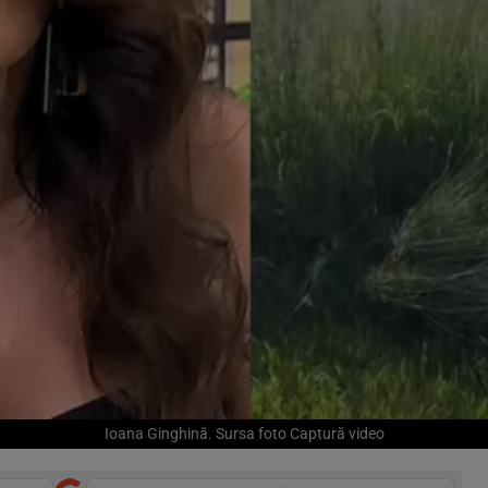
Ioana Ginghină. Sursa foto Captură video