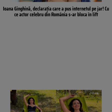
Ioana Ginghină, declarația care a pus internetul pe jar! Cu
ce actor celebru din România s‑ar bloca în lift