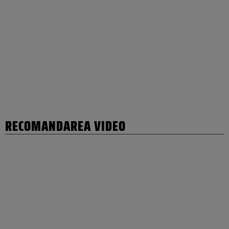
RECOMANDAREA VIDEO