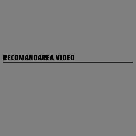
RECOMANDAREA VIDEO