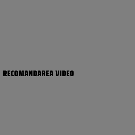
RECOMANDAREA VIDEO