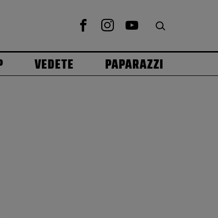
P
VEDETE
PAPARAZZI