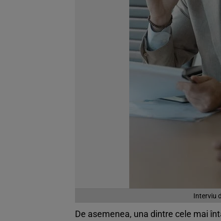
Interviu 
De asemenea, una dintre cele mai întâl