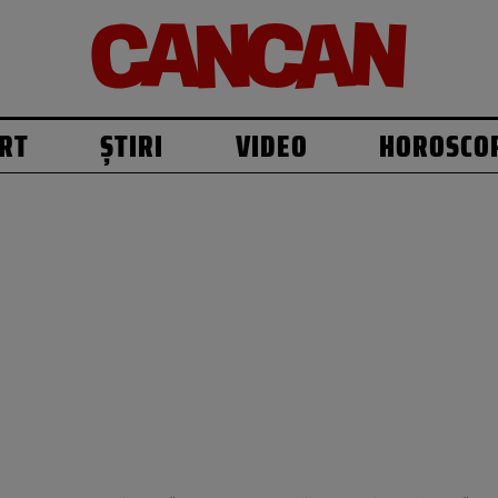
RT
ȘTIRI
VIDEO
HOROSCO