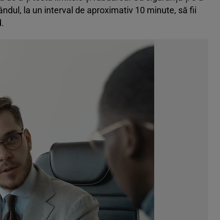
ândul, la un interval de aproximativ 10 minute, să fii
d.