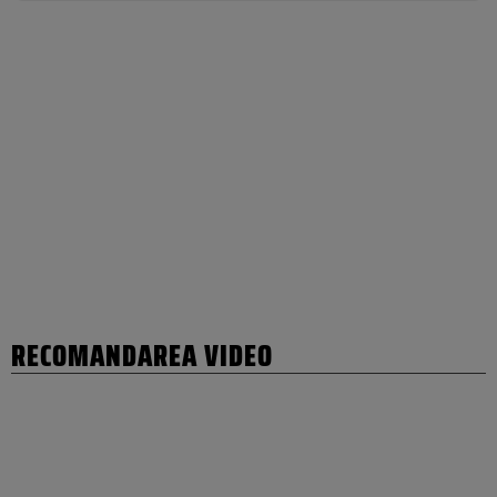
RECOMANDAREA VIDEO