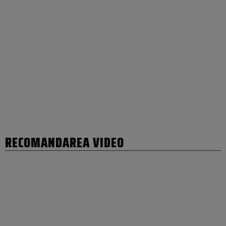
RECOMANDAREA VIDEO