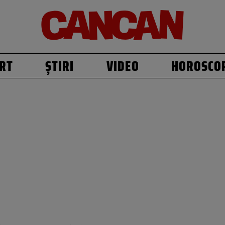
RT
ȘTIRI
VIDEO
HOROSCO