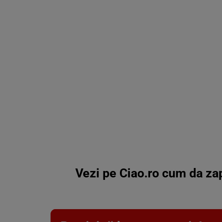
Vezi pe Ciao.ro cum da zap