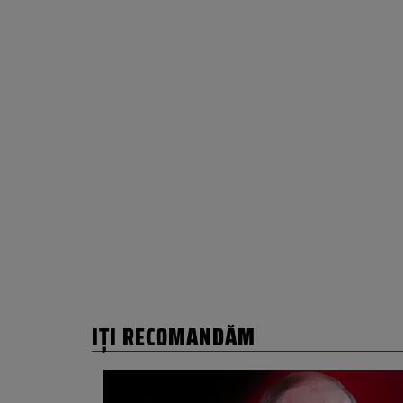
IȚI RECOMANDĂM