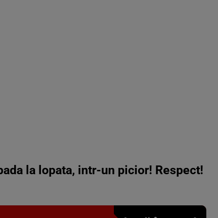
ada la lopata, intr-un picior! Respect!