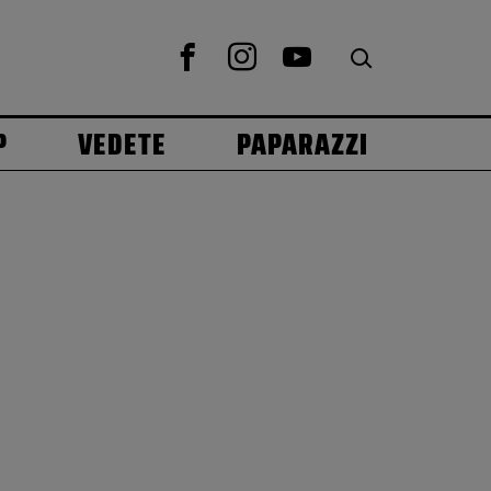
P
VEDETE
PAPARAZZI