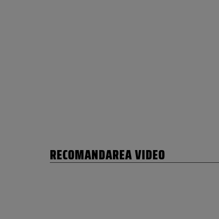
RECOMANDAREA VIDEO