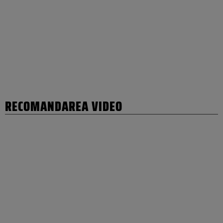
RECOMANDAREA VIDEO