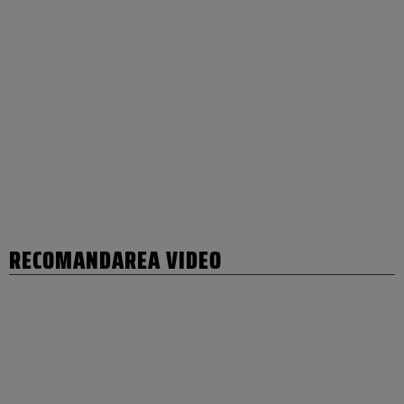
RECOMANDAREA VIDEO