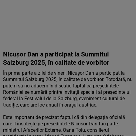
Nicușor Dan a participat la Summitul
Salzburg 2025, în calitate de vorbitor
În prima parte a zilei de vineri, Nicușor Dan a participat la
Summitul Salzburg 2025, în calitate de vorbitor. Totodată, nu
putem să nu aducem în discuție faptul că președintele
României se numără printre invitații speciali ai președintelui
federal la Festivalul de la Salzburg, eveniment cultural de
tradiție, care are loc anual în orașul austriac.
Este important de precizat faptul că din delegația oficială
care îl însoțește pe președintele Nicușor Dan fac parte:
ministrul Afacerilor Externe, Oana Țoiu, consilierul