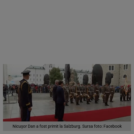
Nicușor Dan a fost primit la Salzburg. Sursa foto: Facebook