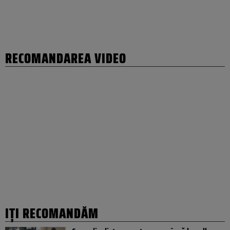
RECOMANDAREA VIDEO
IȚI RECOMANDĂM