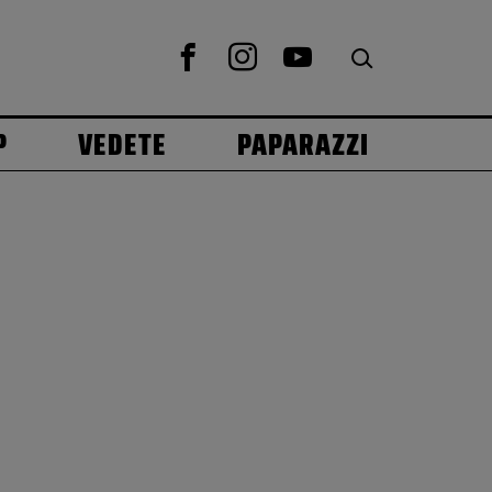
P
VEDETE
PAPARAZZI