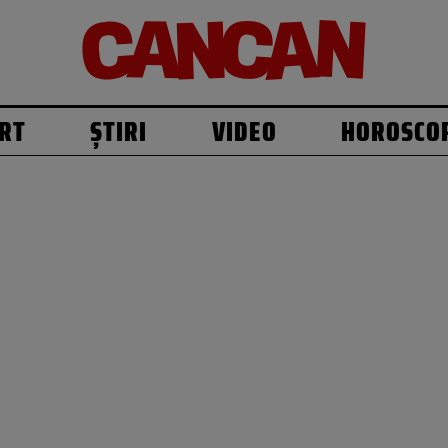
RT
ȘTIRI
VIDEO
HOROSCO