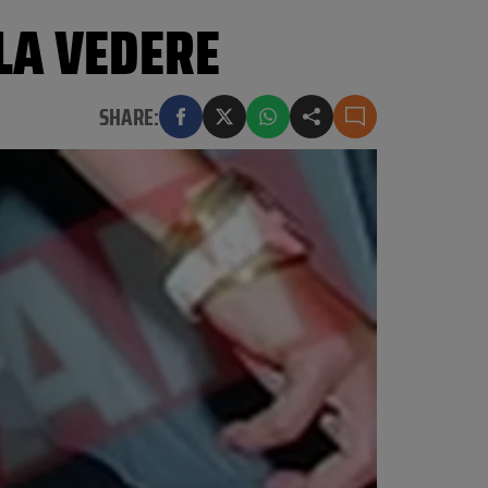
LA VEDERE
SHARE: