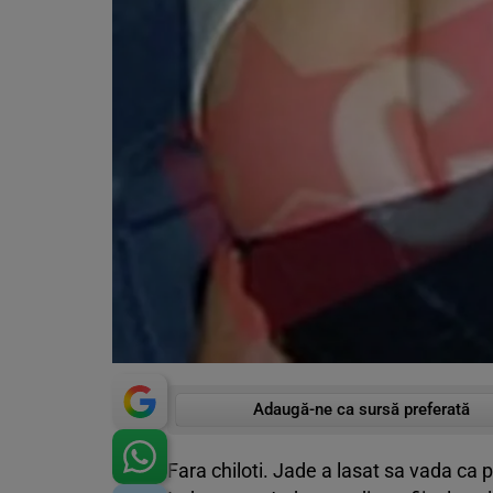
Adaugă-ne ca sursă preferată
Fara chiloti. Jade a lasat sa vada ca 