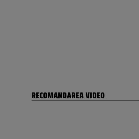
RECOMANDAREA VIDEO