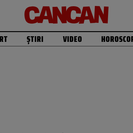
RT
ȘTIRI
VIDEO
HOROSCO