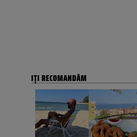
IȚI RECOMANDĂM