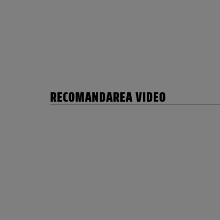
RECOMANDAREA VIDEO