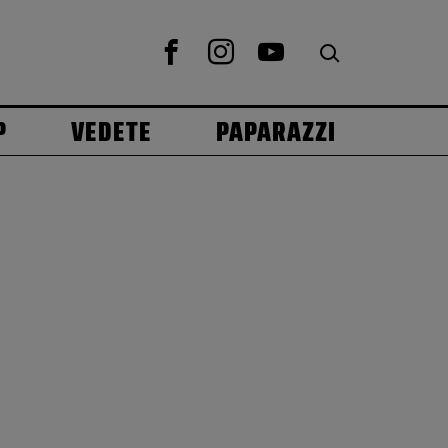
P
VEDETE
PAPARAZZI