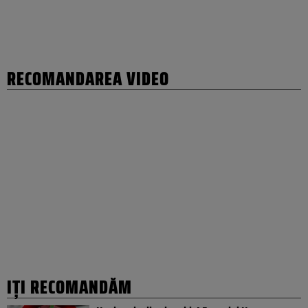
RECOMANDAREA VIDEO
IȚI RECOMANDĂM