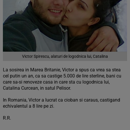
Victor Spirescu, alaturi de logodnica lui, Catalina
La sosirea in Marea Britanie, Victor a spus ca vrea sa stea
cel putin un an, ca sa castige 5.000 de lire sterline, bani cu
care sa-si renoveze casa in care sta cu logodnica lui,
Catalina Curcean, in satul Pelisor.
In Romania, Victor a lucrat ca cioban si caraus, castigand
echivalentul a 8 lire pe zi.
R.R.