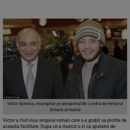
Victor Spirescu, intampinat pe aeroportul din Londra de ministrul
britanic al muncii
Victor a fost insa singurul roman care s-a grabit sa profite de
aceasta facilitate. Dupa ce a muncit o zi ca spalator de