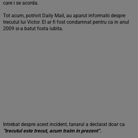
care i se acorda.
Tot acum, potrivit Daily Mail, au aparut informatii despre
trecutul lui Victor. El ar fi fost condamnat pentru ca in anul
2009 si-a batut fosta iubita.
Intrebat despre acest incident, tanarul a declarat doar ca
“trecutul este trecut, acum traim in prezent”.