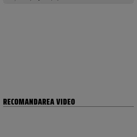
RECOMANDAREA VIDEO