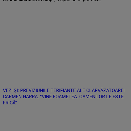
VEZI ȘI: PREVIZIUNILE TERIFIANTE ALE CLARVĂZĂTOAREI
CARMEN HARRA: ”VINE FOAMETEA. OAMENILOR LE ESTE
FRICĂ”