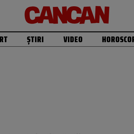
RT
ȘTIRI
VIDEO
HOROSCO