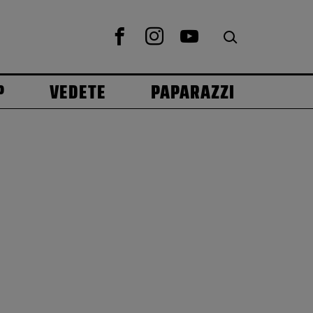
P
VEDETE
PAPARAZZI