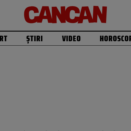
RT
ȘTIRI
VIDEO
HOROSCO