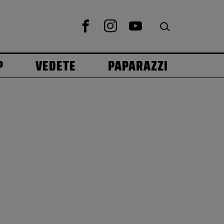
P
VEDETE
PAPARAZZI