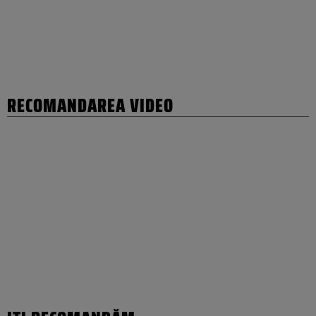
RECOMANDAREA VIDEO