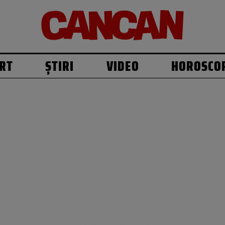
RT
ȘTIRI
VIDEO
HOROSCO