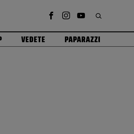
P
VEDETE
PAPARAZZI