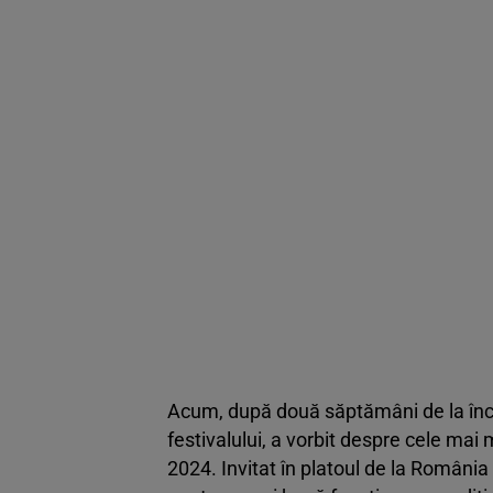
Acum, după două săptămâni de la înch
festivalului, a vorbit despre cele mai
2024. Invitat în platoul de la România