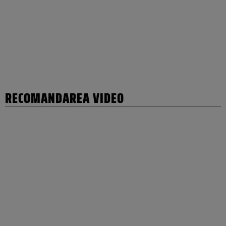
RECOMANDAREA VIDEO